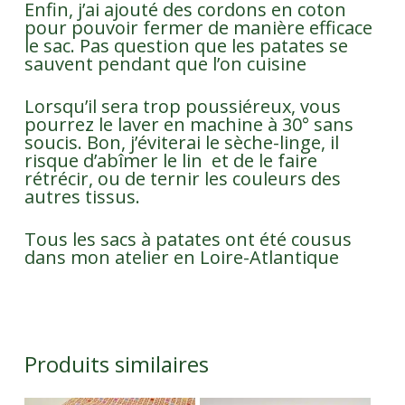
Enfin, j’ai ajouté des cordons en coton
pour pouvoir fermer de manière efficace
le sac. Pas question que les patates se
sauvent pendant que l’on cuisine
Lorsqu’il sera trop poussiéreux, vous
pourrez le laver en machine à 30° sans
soucis. Bon, j’éviterai le sèche-linge, il
risque d’abîmer le lin et de le faire
rétrécir, ou de ternir les couleurs des
autres tissus.
Tous les sacs à patates ont été cousus
dans mon atelier en Loire-Atlantique
Produits similaires