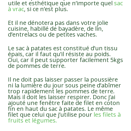
utile et esthétique que n’importe quel
sac
à vrac
, si ce n’est plus.
Et il ne dénotera pas dans votre jolie
cuisine, habillé de bayadère, de lin,
d’entrelacs ou de petites vaches.
Le sac à patates est constitué d’un tissu
épais, car il faut qu’il résiste au poids.
Oui, car il peut supporter facilement 5kgs
de pommes de terre.
Il ne doit pas laisser passer la poussière
ni la lumière du jour sous peine d’abîmer
trop rapidement les pommes de terre.
Mais il doit les laisser respirer. Donc j’ai
ajouté une fenêtre faite de filet en coton
fin en haut du sac à patates. Le même
filet que celui que j’utilise pour
les filets à
fruits et légumes.