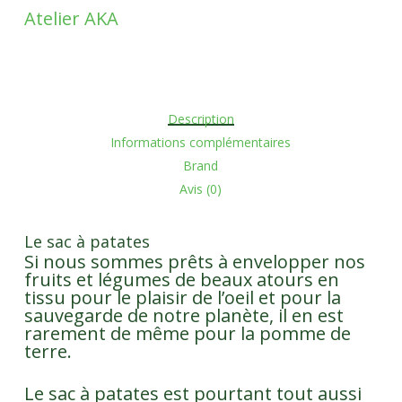
Atelier AKA
Description
Informations complémentaires
Brand
Avis (0)
Le sac à patates
Si nous sommes prêts à envelopper nos
fruits et légumes de beaux atours en
tissu pour le plaisir de l’oeil et pour la
sauvegarde de notre planète, il en est
rarement de même pour la pomme de
terre.
Le sac à patates est pourtant tout aussi