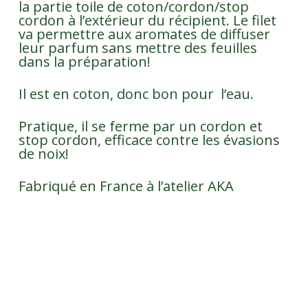
la partie toile de coton/cordon/stop
cordon à l’extérieur du récipient. Le filet
va permettre aux aromates de diffuser
leur parfum sans mettre des feuilles
dans la préparation!
Il est en coton, donc bon pour l’eau.
Pratique, il se ferme par un cordon et
stop cordon, efficace contre les évasions
de noix!
Fabriqué en France à l’atelier AKA