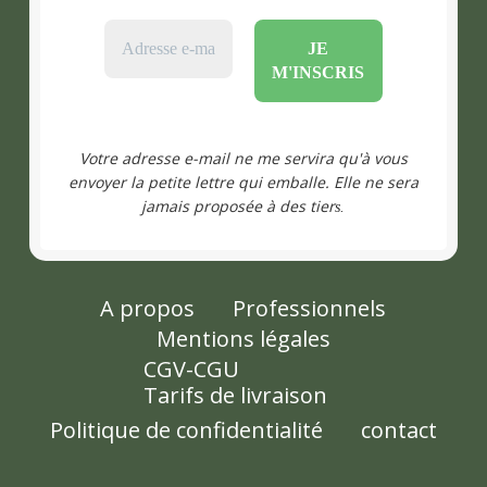
Votre adresse e-mail ne me servira qu'à vous
envoyer la petite lettre qui emballe. Elle ne sera
jamais proposée à des tier
s.
A propos
Professionnels
Mentions légales
CGV-CGU
Tarifs de livraison
Politique de confidentialité
contact