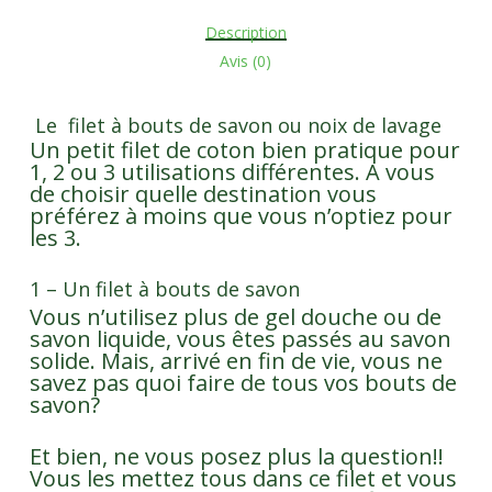
Description
Avis (0)
Le filet à bouts de savon ou noix de lavage
Un petit filet de coton bien pratique pour
1, 2 ou 3 utilisations différentes. A vous
de choisir quelle destination vous
préférez à moins que vous n’optiez pour
les 3.
1 – Un filet à bouts de savon
Vous n’utilisez plus de gel douche ou de
savon liquide, vous êtes passés au savon
solide. Mais, arrivé en fin de vie, vous ne
savez pas quoi faire de tous vos bouts de
savon?
Et bien, ne vous posez plus la question!!
Vous les mettez tous dans ce filet et vous