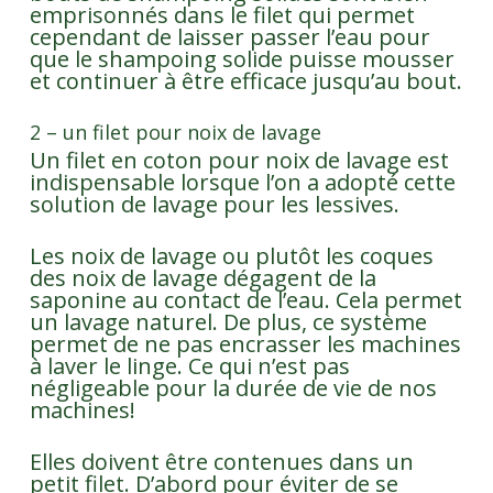
emprisonnés dans le filet qui permet
cependant de laisser passer l’eau pour
que le shampoing solide puisse mousser
et continuer à être efficace jusqu’au bout.
2 – un filet pour noix de lavage
Un filet en coton pour noix de lavage est
indispensable lorsque l’on a adopté cette
solution de lavage pour les lessives.
Les noix de lavage ou plutôt les coques
des noix de lavage dégagent de la
saponine au contact de l’eau. Cela permet
un lavage naturel. De plus, ce système
permet de ne pas encrasser les machines
à laver le linge. Ce qui n’est pas
négligeable pour la durée de vie de nos
machines!
Elles doivent être contenues dans un
petit filet. D’abord pour éviter de se