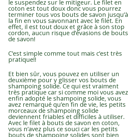
le suspendez sur le mitigeur. Le filet en
coton est tout doux donc vous pourrez
terminer tous vos bouts de savon jusqu’à
la fin en vous savonnant avec le filet. En
effet, il est tout doux et grâce à son stop
cordon, aucun risque d’évasions de bouts
de savon!
C’est simple comme tout mais c’est très
pratique!!
Et bien sûr, vous pouvez en utiliser un
deuxième pour y glisser vos bouts de
shampoing solide. Ce qui est vraiment
très pratique car si comme moi vous avez
enfin adopté le shampoing solide, vous
avez remarqué qu’en fin de vie, les petits
morceaux de shampoing solide
deviennent friables et difficiles à utiliser.
Avec le filet à bouts de savon en coton,
vous n’avez plus ce souci car les petits
bouts de shampoing solides sont bien